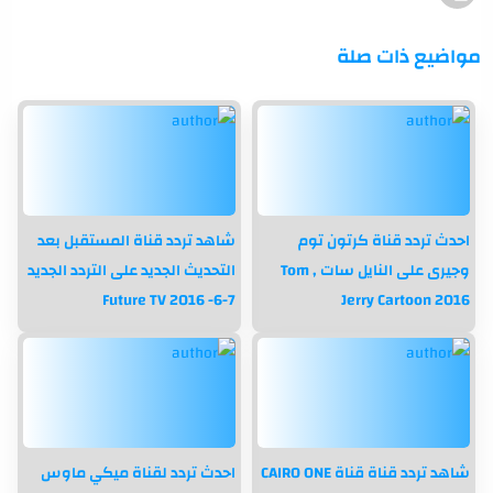
مواضيع ذات صلة
احدث تردد قناة كرتون توم
شاهد تردد قناة المستقبل بعد
وجيرى على النايل سات Tom ,
التحديث الجديد على التردد الجديد
7-6- Future TV 2016
Jerry Cartoon 2016
شاهد تردد قناة قناة CAIRO ONE
احدث تردد لقناة ميكي ماوس