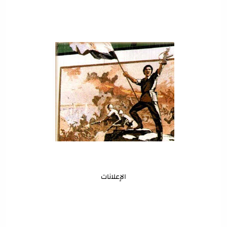
الإعلانات