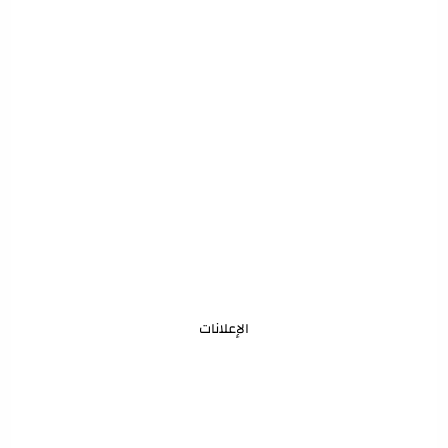
الإعلانات