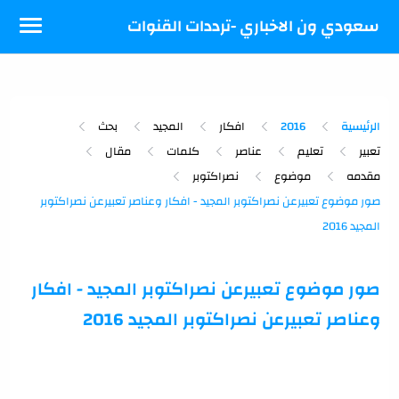
-->
سعودي ون الاخباري -ترددات القنوات
الرئيسية
2016
افكار
المجيد
بحث
تعبير
تعليم
عناصر
كلمات
مقال
مقدمه
موضوع
نصراكتوبر
صور موضوع تعبيرعن نصراكتوبر المجيد - افكار
وعناصر تعبيرعن نصراكتوبر المجيد 2016