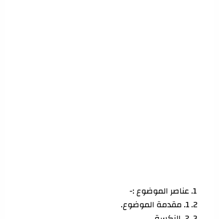
عناصر الموضوع :-
1. مقدمة الموضوع.
2. النكسة.