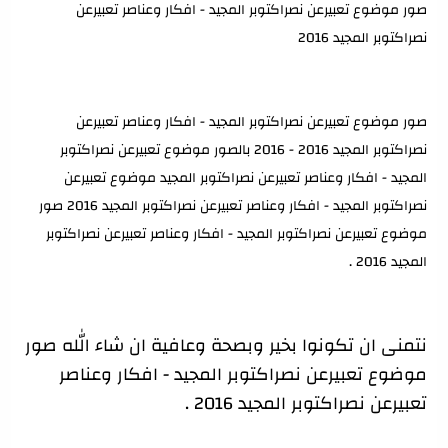
صور موضوع تعبيرعن نصراكتوبر المجيد - افكار وعناصر تعبيرعن
نصراكتوبر المجيد 2016
صور موضوع تعبيرعن نصراكتوبر المجيد - افكار وعناصر تعبيرعن
نصراكتوبر المجيد 2016 - 2016 بالصور موضوع تعبيرعن نصراكتوبر
المجيد - افكار وعناصر تعبيرعن نصراكتوبر المجيد موضوع تعبيرعن
نصراكتوبر المجيد - افكار وعناصر تعبيرعن نصراكتوبر المجيد 2016 صور
موضوع تعبيرعن نصراكتوبر المجيد - افكار وعناصر تعبيرعن نصراكتوبر
المجيد 2016 .
نتمنى ان تكونوا بخير وبصحة وعافية ان شاء الله صور
موضوع تعبيرعن نصراكتوبر المجيد - افكار وعناصر
تعبيرعن نصراكتوبر المجيد 2016 .