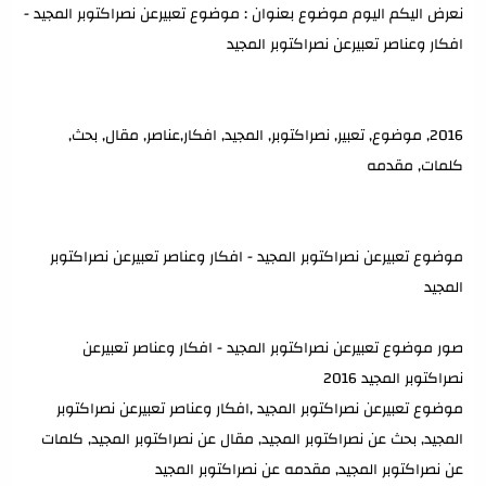
نعرض اليكم اليوم موضوع بعنوان : موضوع تعبيرعن نصراكتوبر المجيد -
افكار وعناصر تعبيرعن نصراكتوبر المجيد
2016, موضوع, تعبير, نصراكتوبر, المجيد, افكار,عناصر, مقال, بحث,
كلمات, مقدمه
موضوع تعبيرعن نصراكتوبر المجيد - افكار وعناصر تعبيرعن نصراكتوبر
المجيد
صور موضوع تعبيرعن نصراكتوبر المجيد - افكار وعناصر تعبيرعن
نصراكتوبر المجيد 2016
موضوع تعبيرعن نصراكتوبر المجيد ,افكار وعناصر تعبيرعن نصراكتوبر
المجيد, بحث عن نصراكتوبر المجيد, مقال عن نصراكتوبر المجيد, كلمات
عن نصراكتوبر المجيد, مقدمه عن نصراكتوبر المجيد