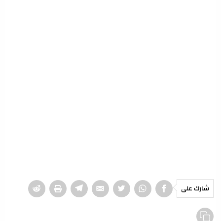
شارك على